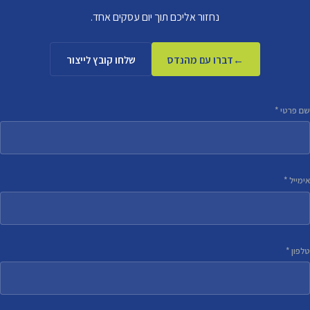
נחזור אליכם תוך יום עסקים אחד.
דברו עם מהנדס
שלחו קובץ לייצור
שם פרטי *
אימייל *
טלפון *