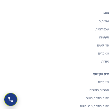
ניווט
שירותים
טכנולוגיות
תעשיות
פרויקטים
מאמרים
אודות
ידע מקצועי
מאמרים
ספריית חומרים
אשף בחירת חומר
אשף בחירת טכנולוגיה