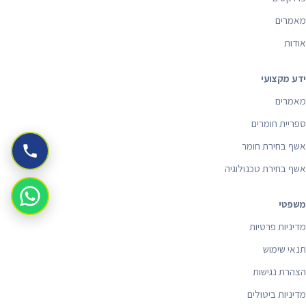
מאמרים
אודות
ידע מקצועי
מאמרים
ספריית חומרים
אשף בחירת חומר
אשף בחירת טכנולוגיה
משפטי
מדיניות פרטיות
תנאי שימוש
הצהרת נגישות
מדיניות ביטולים