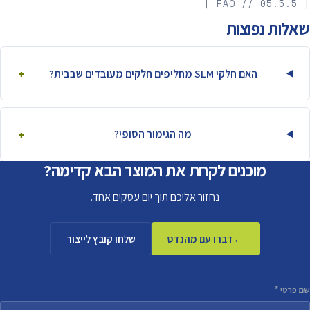
[ 05.5.5 // FAQ ]
שאלות נפוצות
האם חלקי SLM מחליפים חלקים מעובדים שבבית?
מה הגימור הסופי?
מוכנים לקחת את המוצר הבא קדימה?
נחזור אליכם תוך יום עסקים אחד.
דברו עם מהנדס
שלחו קובץ לייצור
שם פרטי *