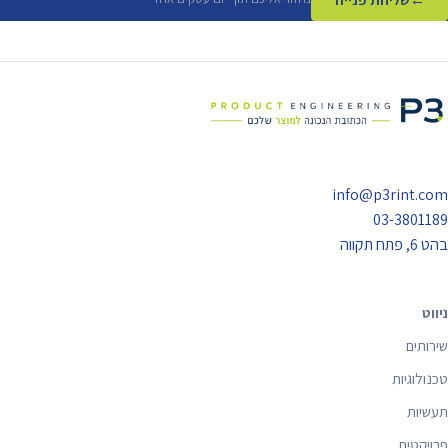
info@p3rint.com
03-3801189
בהט 6, פתח תקווה
ניווט
שירותים
טכנולוגיות
תעשיות
פרויקטים