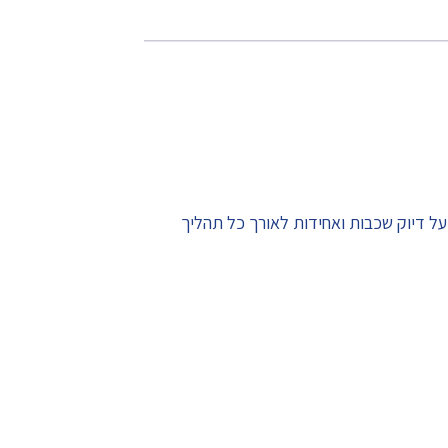
ל דיוק שכבות ואחידות לאורך כל תהליך