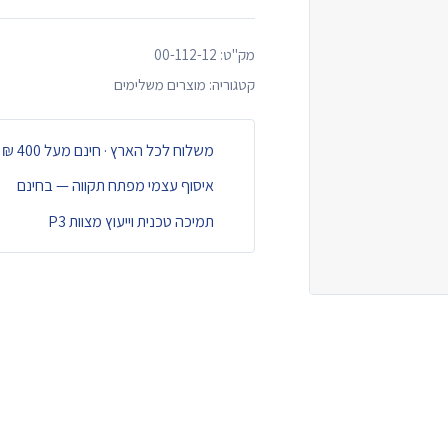
מק"ט:
00-112-12
קטגוריה:
מוצרים משלימים
משלוח לכל הארץ · חינם מעל 400 ₪
איסוף עצמי מפתח תקווה — בחינם
תמיכה טכנית וייעוץ מצוות P3