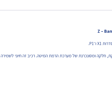
, חלקה ומסונכרנת של מערכת הרמת המיטה. רכיב זה חיוני לשמירה ע