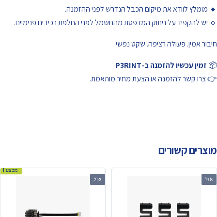
🔹 מומלץ לוודא את מיקום הכבל הנדרש לפני ההזמנה.
🔹 יש להקפיד על ניתוק המדפסת מהחשמל לפני החלפת רכיבים פנימיים.
חיבור אמין. פעולה רציפה. שקט נפשי.
📦
זמין עכשיו להזמנה ב-P3RINT
👉 צרו קשר להזמנה או הצעת מחיר מותאמת.
מוצרים קשורים
מבצע!
אזל
אזל