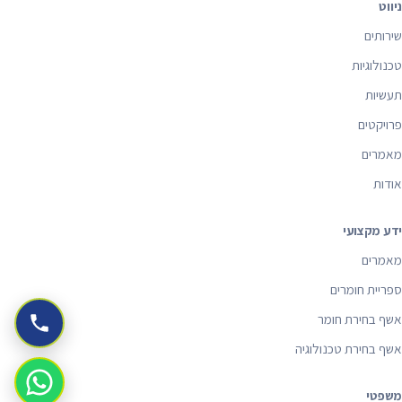
ניווט
שירותים
טכנולוגיות
תעשיות
פרויקטים
מאמרים
אודות
ידע מקצועי
מאמרים
ספריית חומרים
אשף בחירת חומר
אשף בחירת טכנולוגיה
משפטי