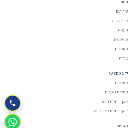
ניווט
שירותים
טכנולוגיות
תעשיות
פרויקטים
מאמרים
אודות
ידע מקצועי
מאמרים
ספריית חומרים
אשף בחירת חומר
אשף בחירת טכנולוגיה
משפטי