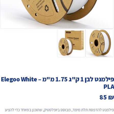
פילמנט לבן 1 ק"ג 1.75 מ"מ – Elegoo White
PLA
85
₪
פילמנט להדפסת תלת מימד, מבוסס ביופלסטיק, שתוכנן במיוחד כדי להציע